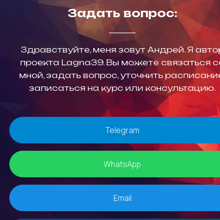
Задать вопрос:
Здравствуйте, меня зовут Андрей. Я авто
проекта Lagna39. Вы можете связаться с
мной, задать вопрос, уточнить расписани
записаться на курс или консультацию.
Telegram
WhatsApp
Email