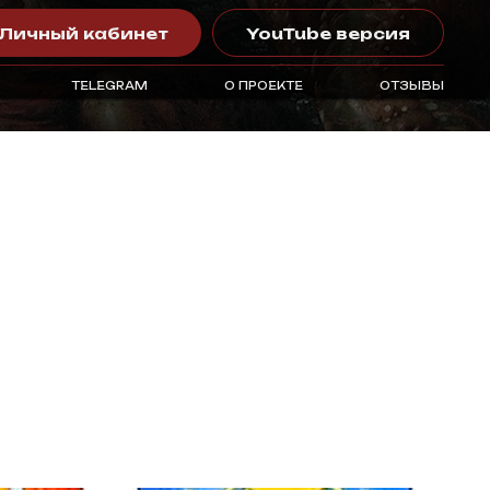
Личный кабинет
YouTube версия
TELEGRAM
О ПРОЕКТЕ
ОТЗЫВЫ