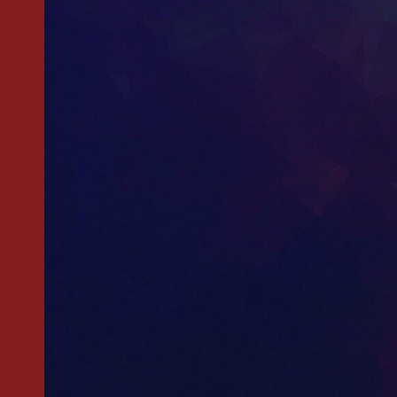
АНДРЕЙ ПОПОВ