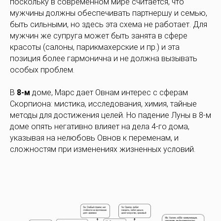
поскольку в современном мире считается, что
мужчины должны обеспечивать партнершу и семью,
быть сильными, но здесь эта схема не работает. Для
мужчин же супруга может быть занята в сфере
красоты (салоны, парикмахерские и пр.) и эта
позиция более гармонична и не должна вызывать
особых проблем.
В
8-м
доме, Марс дает Овнам интерес с сферам
Скорпиона: мистика, исследования, химия, тайные
методы для достижения целей. Но падение Луны в 8-м
доме опять негативно влияет на дела 4-го дома,
указывая на нелюбовь Овнов к переменам, и
сложностям при изменениях жизненных условий.