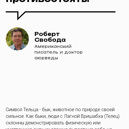
Роберт
Свобода
Американский
писатель и доктор
аюрведы
Символ Тельца - бык, животное по природе своей
сильное. Как быки, люди с Лагной Вришабха (Телец)
склонны демонстрировать физическую или