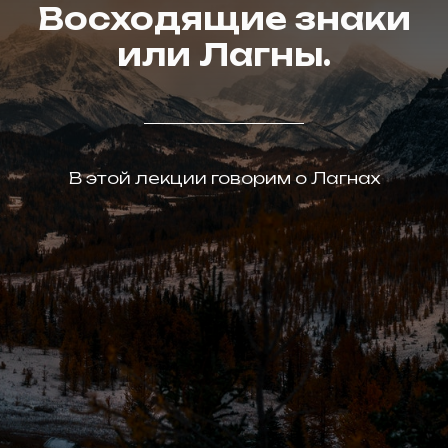
Восходящие знаки
или Лагны.
В этой лекции говорим о Лагнах