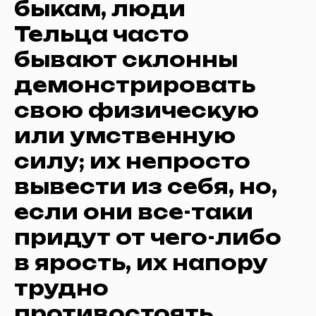
быкам, люди
Тельца часто
бывают склонны
демонстрировать
свою физическую
или умственную
силу; их непросто
вывести из себя, но,
если они все-таки
придут от чего-либо
в ярость, их напору
трудно
противостоять.