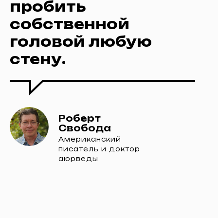
пробить
собственной
головой любую
стену.
Роберт
Свобода
Американский
писатель и доктор
аюрведы