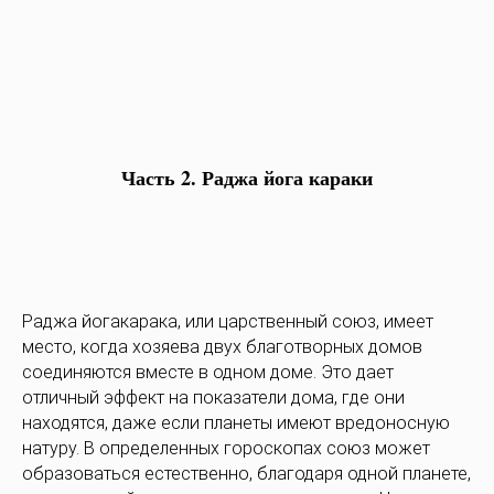
Часть 2. Раджа йога караки
Раджа йогакарака, или царственный союз, имеет
место, когда хозяева двух благотворных домов
соединяются вместе в одном доме. Это дает
отличный эффект на показатели дома, где они
находятся, даже если планеты имеют вредоносную
натуру. В определенных гороскопах союз может
образоваться естественно, благодаря одной планете,