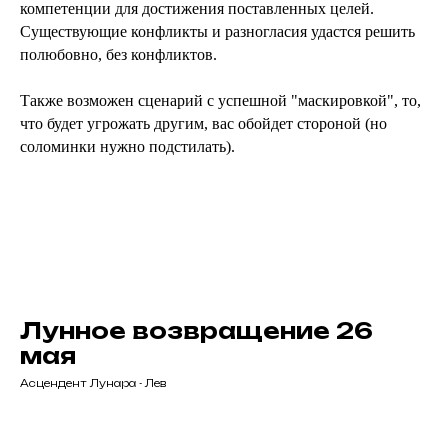
компетенции для достижения поставленных целей.
Существующие конфликты и разногласия удастся решить
полюбовно, без конфликтов.
Также возможен сценарий с успешной "маскировкой", то,
что будет угрожать другим, вас обойдет стороной (но
соломинки нужно подстилать).
Лунное возвращение 26
мая
Асцендент Лунара - Лев