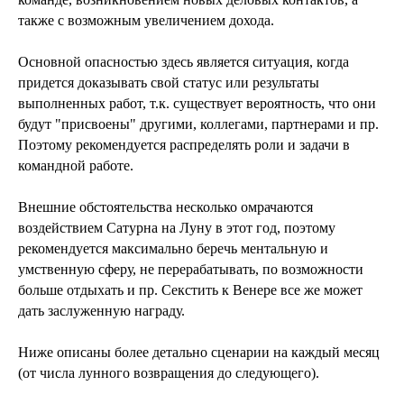
также с возможным увеличением дохода.
Основной опасностью здесь является ситуация, когда
придется доказывать свой статус или результаты
выполненных работ, т.к. существует вероятность, что они
будут "присвоены" другими, коллегами, партнерами и пр.
Поэтому рекомендуется распределять роли и задачи в
командной работе.
Внешние обстоятельства несколько омрачаются
воздействием Сатурна на Луну в этот год, поэтому
рекомендуется максимально беречь ментальную и
умственную сферу, не перерабатывать, по возможности
больше отдыхать и пр. Секстить к Венере все же может
дать заслуженную награду.
Ниже описаны более детально сценарии на каждый месяц
(от числа лунного возвращения до следующего).