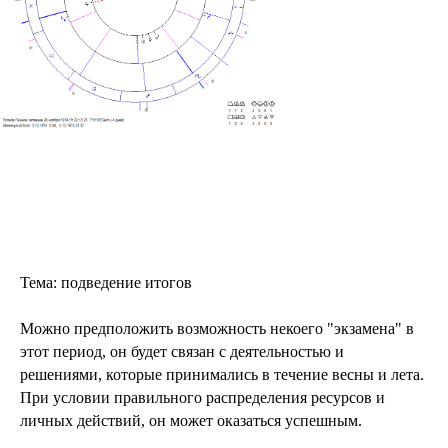
Тема: подведение итогов
Можно предположить возможность некоего "экзамена" в
этот период, он будет связан с деятельностью и
решениями, которые принимались в течение весны и лета.
При условии правильного распределения ресурсов и
личных действий, он может оказаться успешным.