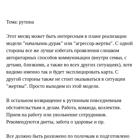
Тема: рутина
Этот месяц может быть интересным в плане реализации
модели "начальник-дурак" или "агрессор-жертва". С одной
стороны все же лучше избегать проявления слишком
авторитарных способов коммуникации (внутри семьи, с
детьми, близкими, а также во всех других ситуациях), хотя
видимо именно так и будет эксплицировать карта. С
другой стороны также не стоит оказываться в ситуации
"жертвы". Просто выходим из этой модели.
В остальном возвращение к рутинным повседневным
обстоятельствам и делам. Работа, команда, коллектив.
Прием на работу или увольнение сотрудников.
Рекомендуются диеты, забота о здоровье и пр.
Все должно быть разложено по полочкам и подготовлено