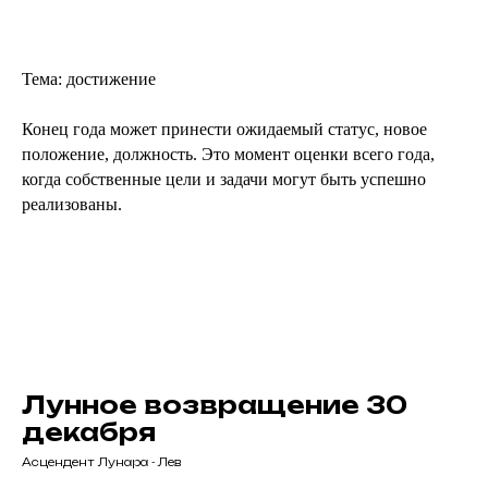
Тема: достижение
Конец года может принести ожидаемый статус, новое
положение, должность. Это момент оценки всего года,
когда собственные цели и задачи могут быть успешно
реализованы.
Лунное возвращение 30
декабря
Асцендент Лунара - Лев