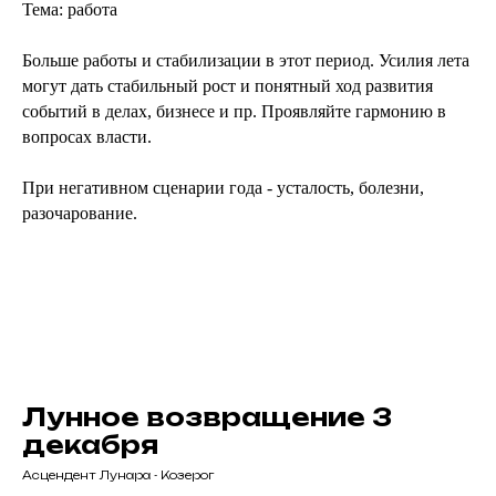
Тема: работа
Больше работы и стабилизации в этот период. Усилия лета
могут дать стабильный рост и понятный ход развития
событий в делах, бизнесе и пр. Проявляйте гармонию в
вопросах власти.
При негативном сценарии года - усталость, болезни,
разочарование.
Лунное возвращение 3
декабря
Асцендент Лунара - Козерог