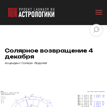
Солярное возвращение 4
декабря
Асцендент Соляра - Водолей