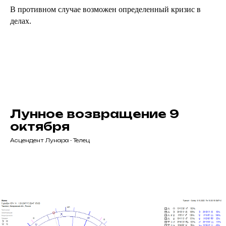
В противном случае возможен определенный кризис в
делах.
Лунное возвращение 9
октября
Асцендент Лунара - Телец