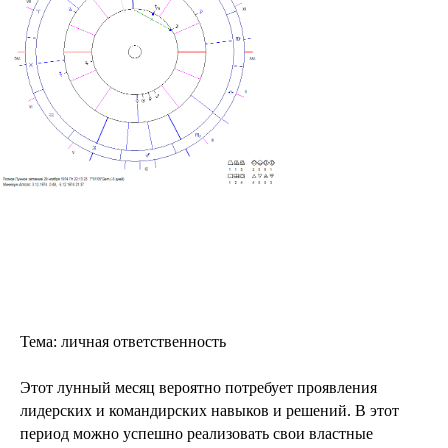
Тема: личная ответственность
Этот лунный месяц вероятно потребует проявления
лидерских и командирских навыков и решений. В этот
период можно успешно реализовать свои властные