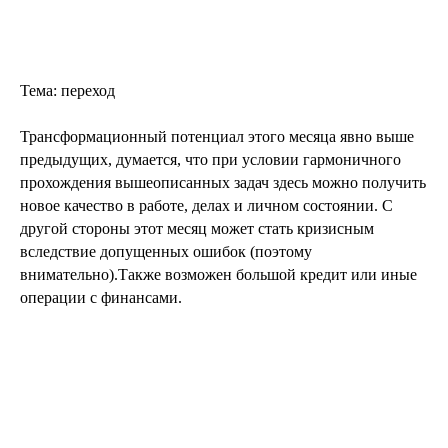
Тема: переход
Трансформационный потенциал этого месяца явно выше
предыдущих, думается, что при условии гармоничного
прохождения вышеописанных задач здесь можно получить
новое качество в работе, делах и личном состоянии. С
другой стороны этот месяц может стать кризисным
вследствие допущенных ошибок (поэтому
внимательно).Также возможен большой кредит или иные
операции с финансами.