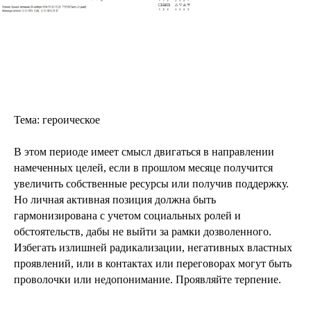
Тема: героическое
В этом периоде имеет смысл двигаться в направлении
намеченных целей, если в прошлом месяце получится
увеличить собственные ресурсы или получив поддержку.
Но личная активная позиция должна быть
гармонизирована с учетом социальных ролей и
обстоятельств, дабы не выйти за рамки дозволенного.
Избегать излишней радикализации, негативных властных
проявлений, или в контактах или переговорах могут быть
проволочки или недопонимание. Проявляйте терпение.