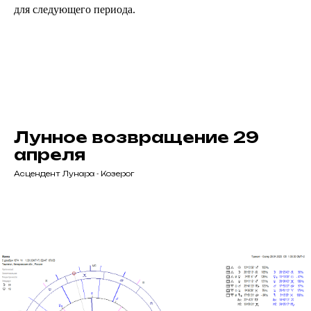
для следующего периода.
Лунное возвращение 29
апреля
Асцендент Лунара - Козерог