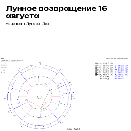
Лунное возвращение 16
августа
Асцендент Лунара - Лев