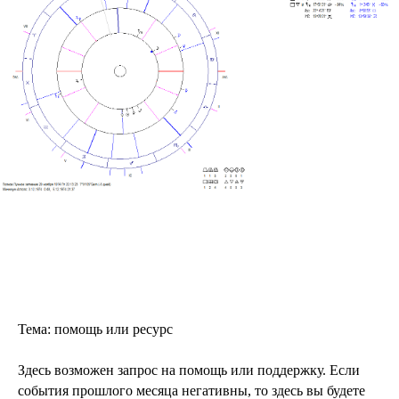
Тема: помощь или ресурс
Здесь возможен запрос на помощь или поддержку. Если
события прошлого месяца негативны, то здесь вы будете