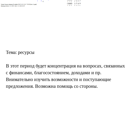
Тема: ресурсы
В этот период будет концентрация на вопросах, связанных
с финансами, благосостоянием, доходами и пр.
Внимательно изучить возможности и поступающие
предложения. Возможна помощь со стороны.