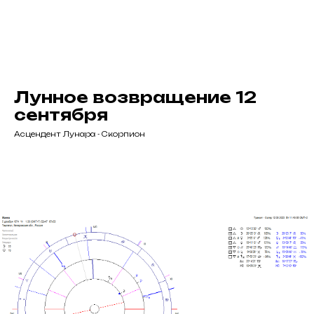
Лунное возвращение 12
сентября
Асцендент Лунара - Скорпион