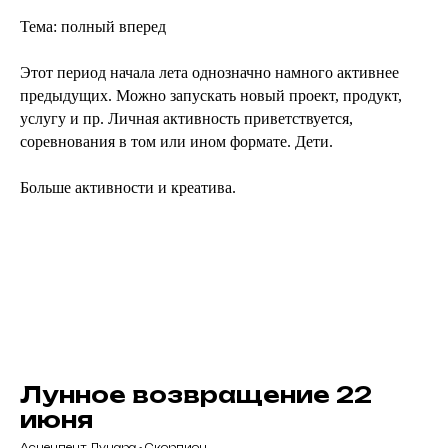
Тема: полный вперед
Этот период начала лета однозначно намного активнее
предыдущих. Можно запускать новый проект, продукт,
услугу и пр. Личная активность приветствуется,
соревнования в том или ином формате. Дети.
Больше активности и креатива.
Лунное возвращение 22
июня
Асцендент Лунара - Скорпион