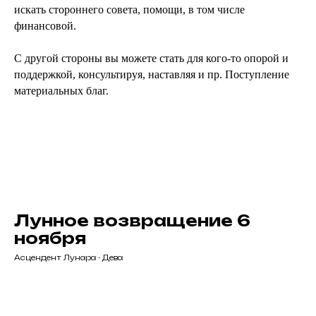
искать стороннего совета, помощи, в том числе
финансовой.
С другой стороны вы можете стать для кого-то опорой и
поддержкой, консультируя, наставляя и пр. Поступление
материальных благ.
Лунное возвращение 6
ноября
Асцендент Лунара - Дева