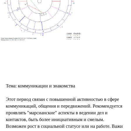
Тема: коммуникации и знакомства
Этот период связан с повышенной активностью в сфере
коммуникаций, общения и передвижений. Рекомендуется
проявлять "марсианские" аспекты в ведении дел и
контактов, быть более инициативным и смелым.
Возможен рост в социальной статусе или на работе. Важи