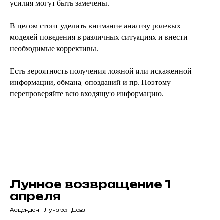
усилия могут быть замечены.
В целом стоит уделить внимание анализу ролевых
моделей поведения в различных ситуациях и внести
необходимые коррективы.
Есть вероятность получения ложной или искаженной
информации, обмана, опозданий и пр. Поэтому
перепроверяйте всю входящую информацию.
Лунное возвращение 1
апреля
Асцендент Лунара - Дева