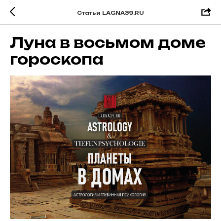
Статьи LAGNA39.RU
Луна в восьмом доме
гороскопа