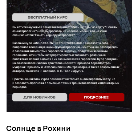
Солнце в Рохини