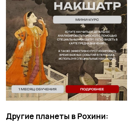
Другие планеты в Рохини: