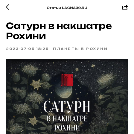
Статьи LAGNA39.RU
Сатурн в накшатре
Рохини
2023-07-05 18:25
ПЛАНЕТЫ В РОХИНИ