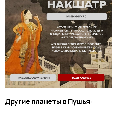
Другие планеты в Пушья: