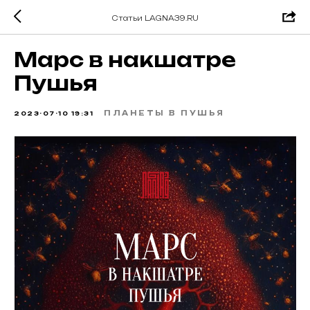
Статьи LAGNA39.RU
Марс в накшатре
Пушья
ПЛАНЕТЫ В ПУШЬЯ
2023-07-10 19:31