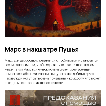
Марс в накшатре Пушья
Марс всегда хорошо справляется с проблемами и становится
весьма энергичным, чтобы сделать что-то стоящее в новом
мире. Такой Марс психически очень силен, хотя все еще
немного ослаблен физически ввиду того, что дебилитирует.
Такие люди могут быть очень привязаны к комфорту, что может
сгладить некоторые их шероховатости.