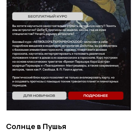
Солнце в Пушья