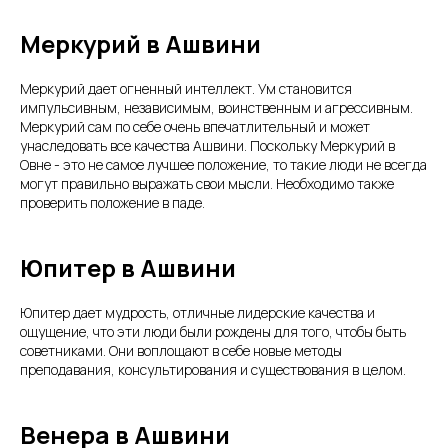
Меркурий в Ашвини
Меркурий дает огненный интеллект. Ум становится
импульсивным, независимым, воинственным и агрессивным.
Меркурий сам по себе очень впечатлительный и может
унаследовать все качества Ашвини. Поскольку Меркурий в
Овне - это не самое лучшее положение, то такие люди не всегда
могут правильно выражать свои мысли. Необходимо также
проверить положение в паде.
Юпитер в Ашвини
Юпитер дает мудрость, отличные лидерские качества и
ощущение, что эти люди были рождены для того, чтобы быть
советниками. Они воплощают в себе новые методы
преподавания, консультирования и существования в целом.
Венера в Ашвини