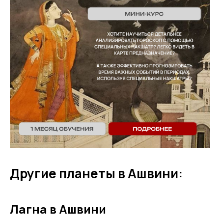
Другие планеты в Ашвини:
Лагна в Ашвини