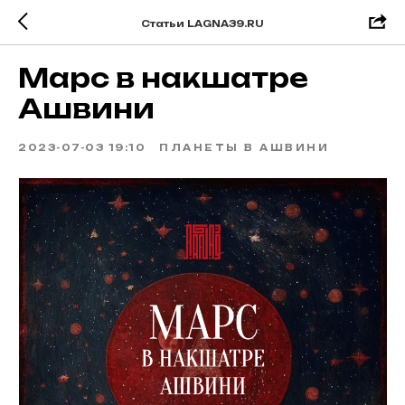
Статьи LAGNA39.RU
Марс в накшатре
Ашвини
2023-07-03 19:10
ПЛАНЕТЫ В АШВИНИ